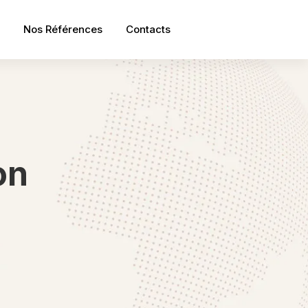
Nos Références
Contacts
on