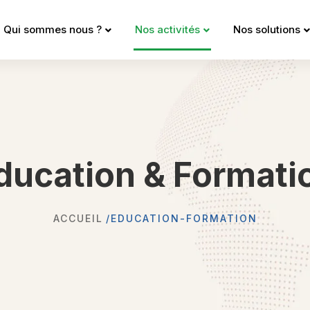
Qui sommes nous ?
Nos activités
Nos solutions
ducation & Formati
ACCUEIL
EDUCATION-FORMATION