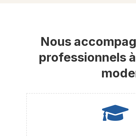
Nous accompagno
professionnels à
moder