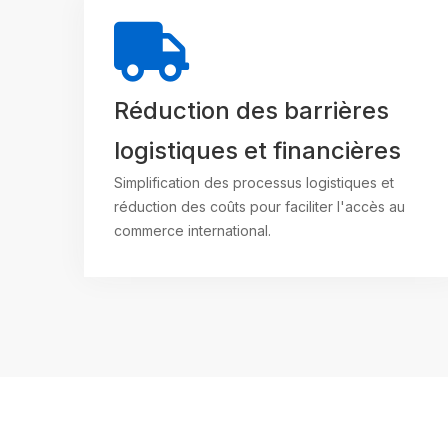
Réduction des barrières
logistiques et financières
Simplification des processus logistiques et
réduction des coûts pour faciliter l'accès au
commerce international.