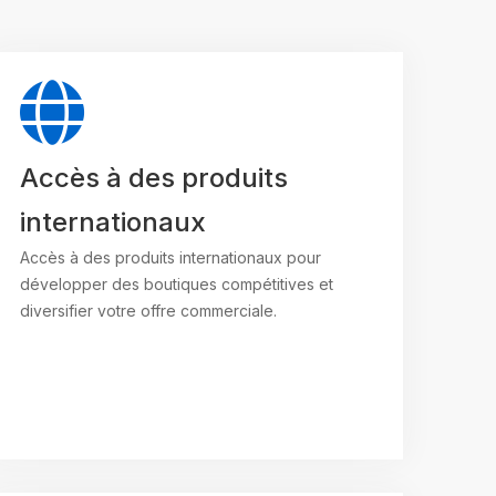
Accès à des produits
internationaux
Accès à des produits internationaux pour
développer des boutiques compétitives et
diversifier votre offre commerciale.