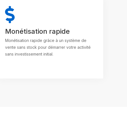
Monétisation rapide
Monétisation rapide grâce à un système de
vente sans stock pour démarrer votre activité
sans investissement initial.