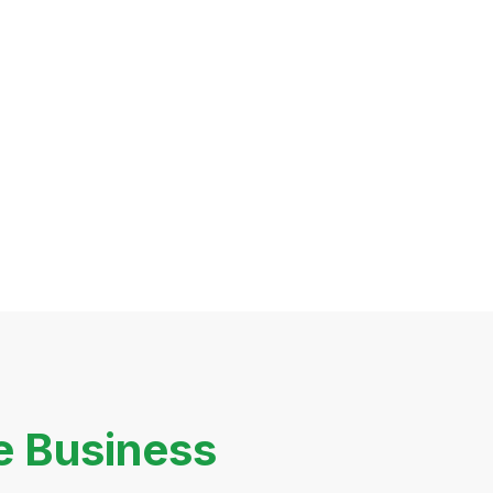
e Business