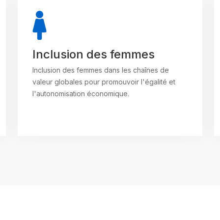
Inclusion des femmes
Inclusion des femmes dans les chaînes de
valeur globales pour promouvoir l'égalité et
l'autonomisation économique.