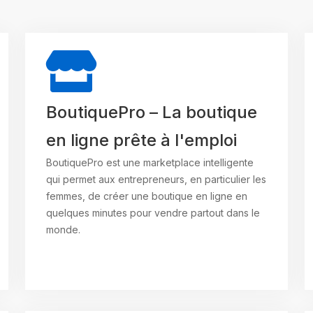
BoutiquePro – La boutique
en ligne prête à l'emploi
BoutiquePro est une marketplace intelligente
qui permet aux entrepreneurs, en particulier les
femmes, de créer une boutique en ligne en
quelques minutes pour vendre partout dans le
monde.