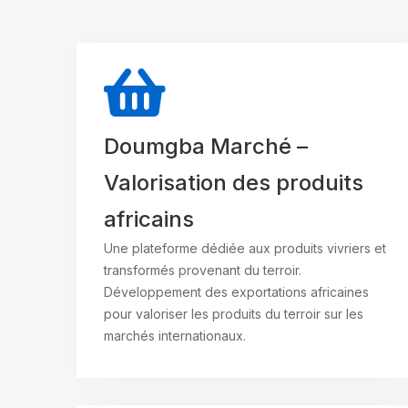
Doumgba Marché –
Valorisation des produits
africains
Une plateforme dédiée aux produits vivriers et
transformés provenant du terroir.
Développement des exportations africaines
pour valoriser les produits du terroir sur les
marchés internationaux.