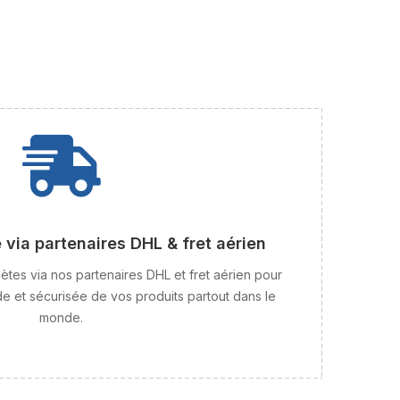
 via partenaires DHL & fret aérien
ètes via nos partenaires DHL et fret aérien pour
de et sécurisée de vos produits partout dans le
monde.