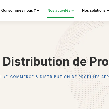
Qui sommes nous ?
Nos activités
Nos solutions
istribution de Pro
IL
E-COMMERCE & DISTRIBUTION DE PRODUITS AFR