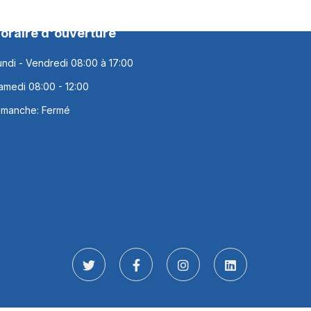
oraire d'ouverture
undi - Vendredi 08:00 à 17:00
amedi 08:00 - 12:00
imanche: Fermé