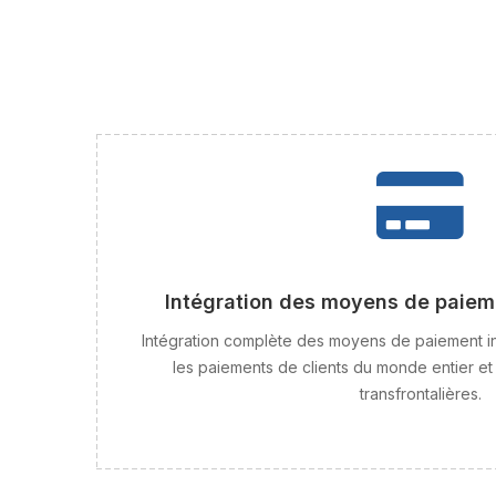
Intégration des moyens de paiem
Intégration complète des moyens de paiement i
les paiements de clients du monde entier et f
transfrontalières.