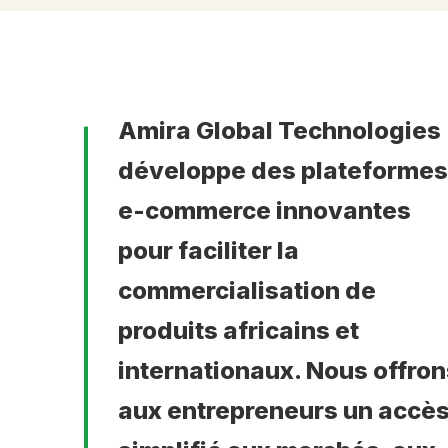
Amira Global Technologies
développe des plateformes
e-commerce innovantes
pour faciliter la
commercialisation de
produits africains et
internationaux. Nous offron
aux entrepreneurs un accè