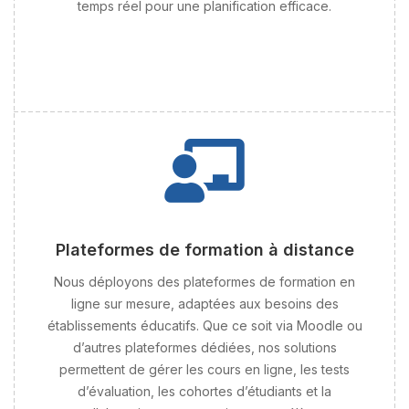
temps réel pour une planification efficace.
Plateformes de formation à distance
Nous déployons des plateformes de formation en
ligne sur mesure, adaptées aux besoins des
établissements éducatifs. Que ce soit via Moodle ou
d’autres plateformes dédiées, nos solutions
permettent de gérer les cours en ligne, les tests
d’évaluation, les cohortes d’étudiants et la