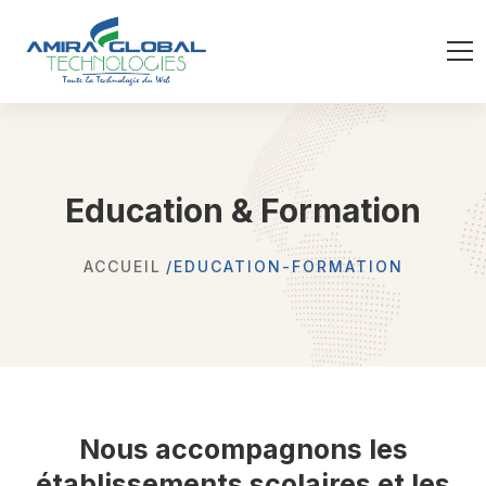
Education & Formation
ACCUEIL
EDUCATION-FORMATION
Nous accompagnons les
établissements scolaires et les