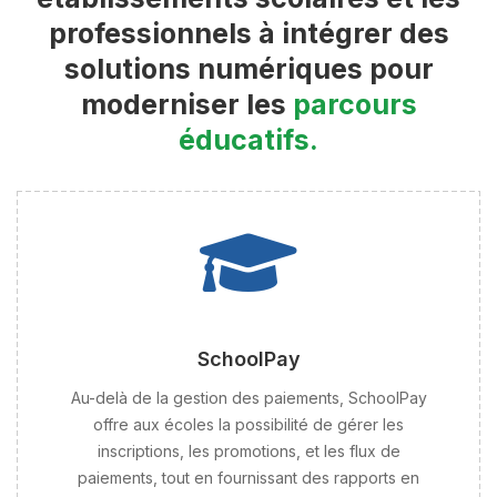
professionnels à intégrer des
solutions numériques pour
moderniser les
parcours
éducatifs.
SchoolPay
Au-delà de la gestion des paiements, SchoolPay
offre aux écoles la possibilité de gérer les
inscriptions, les promotions, et les flux de
paiements, tout en fournissant des rapports en