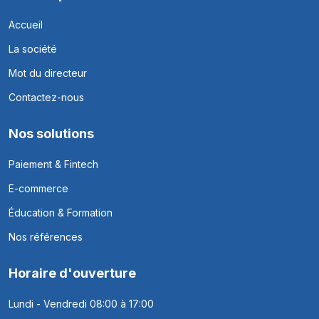
Accueil
La société
Mot du directeur
Contactez-nous
Nos solutions
Paiement & Fintech
E-commerce
Éducation & Formation
Nos références
Horaire d'ouverture
Lundi - Vendredi 08:00 à 17:00