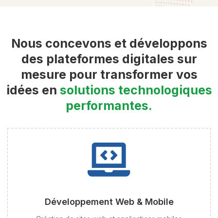
Nous concevons et développons
des plateformes digitales sur
mesure pour transformer vos
idées en
solutions technologiques
performantes.
Développement Web & Mobile