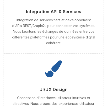
Intégration API & Services
Intégration de services tiers et développement
d'APIs REST/GraphQL pour connecter vos systèmes.
Nous facilitons les échanges de données entre vos
différentes plateformes pour une écosystème digital
cohérent.
UI/UX Design
Conception d'interfaces utilisateur intuitives et
attractives. Nous créons des expériences utilisateur