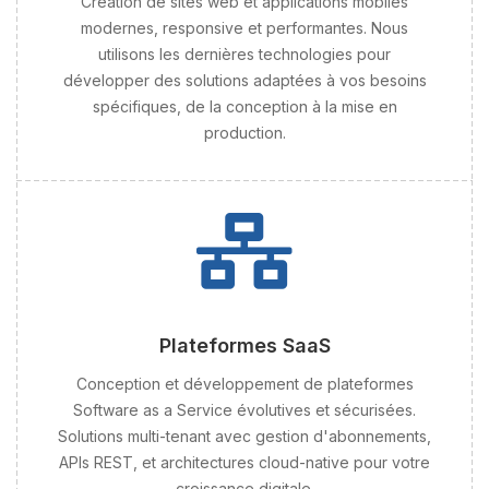
Création de sites web et applications mobiles
modernes, responsive et performantes. Nous
utilisons les dernières technologies pour
développer des solutions adaptées à vos besoins
spécifiques, de la conception à la mise en
production.
Plateformes SaaS
Conception et développement de plateformes
Software as a Service évolutives et sécurisées.
Solutions multi-tenant avec gestion d'abonnements,
APIs REST, et architectures cloud-native pour votre
croissance digitale.