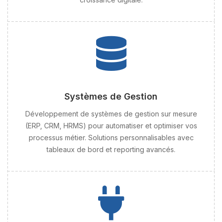
Systèmes de Gestion
Développement de systèmes de gestion sur mesure
(ERP, CRM, HRMS) pour automatiser et optimiser vos
processus métier. Solutions personnalisables avec
tableaux de bord et reporting avancés.