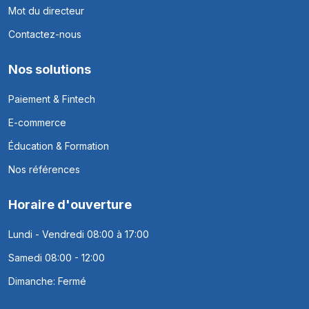
Mot du directeur
Contactez-nous
Nos solutions
Paiement & Fintech
E-commerce
Éducation & Formation
Nos références
Horaire d'ouverture
Lundi - Vendredi 08:00 à 17:00
Samedi 08:00 - 12:00
Dimanche: Fermé