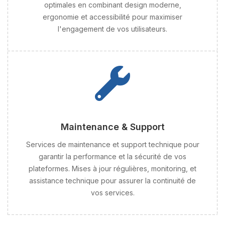
optimales en combinant design moderne,
ergonomie et accessibilité pour maximiser
l'engagement de vos utilisateurs.
Maintenance & Support
Services de maintenance et support technique pour
garantir la performance et la sécurité de vos
plateformes. Mises à jour régulières, monitoring, et
assistance technique pour assurer la continuité de
vos services.