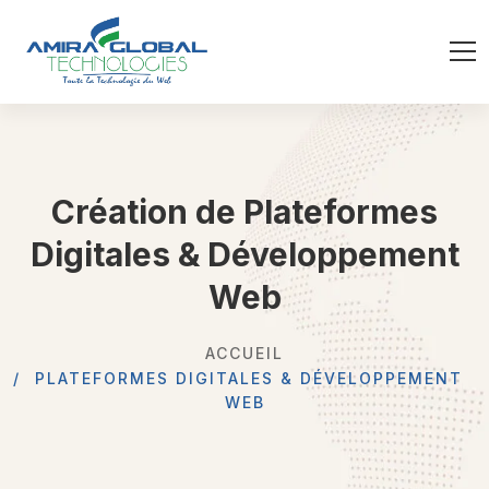
Création de Plateformes
Digitales & Développement
Web
ACCUEIL
PLATEFORMES DIGITALES & DÉVELOPPEMENT
WEB