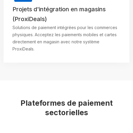
Projets d'intégration en magasins
(ProxiDeals)
Solutions de paiement intégrées pour les commerces
physiques. Acceptez les paiements mobiles et cartes
directement en magasin avec notre système
ProxiDeals.
Plateformes de paiement
sectorielles