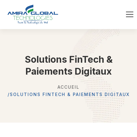
Solutions FinTech &
Paiements Digitaux
ACCUEIL
SOLUTIONS FINTECH & PAIEMENTS DIGITAUX