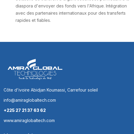
diaspora d'envoyer des fonds vers l'Afrique. Intégration
avec des partenaires internationaux pour des transferts
rapides et fiables.
Côte d'ivoire Abidjan Koumassi, Carrefour soleil
info@amiraglobaltech.com
+225 27 21 37 63 62
www.amiraglobaltech.com