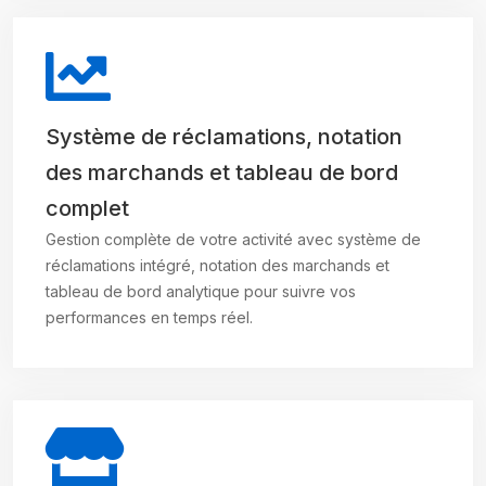
Système de réclamations, notation
des marchands et tableau de bord
complet
Gestion complète de votre activité avec système de
réclamations intégré, notation des marchands et
tableau de bord analytique pour suivre vos
performances en temps réel.