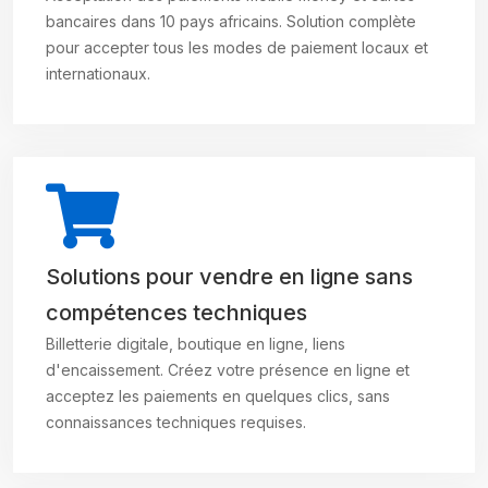
bancaires dans 10 pays africains. Solution complète
pour accepter tous les modes de paiement locaux et
internationaux.
Solutions pour vendre en ligne sans
compétences techniques
Billetterie digitale, boutique en ligne, liens
d'encaissement. Créez votre présence en ligne et
acceptez les paiements en quelques clics, sans
connaissances techniques requises.