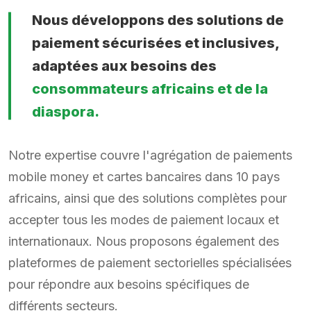
Nous développons des solutions de
paiement sécurisées et inclusives,
adaptées aux besoins des
consommateurs africains et de la
diaspora.
Notre expertise couvre l'agrégation de paiements
mobile money et cartes bancaires dans 10 pays
africains, ainsi que des solutions complètes pour
accepter tous les modes de paiement locaux et
internationaux. Nous proposons également des
plateformes de paiement sectorielles spécialisées
pour répondre aux besoins spécifiques de
différents secteurs.