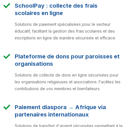
SchoolPay : collecte des frais
scolaires en ligne
Solutions de paiement spécialisées pour le secteur
éducatif, facilitant la gestion des frais scolaires et des
inscriptions en ligne de manière sécurisée et efficace.
Plateforme de dons pour paroisses et
organisations
Solutions de collecte de dons en ligne sécurisées pour
les organisations religieuses et associations. Facilitez les
contributions de vos membres et bienfaiteurs.
Paiement diaspora → Afrique via
partenaires internationaux
Solutions de transfert d'argent sécurisées permettant à la