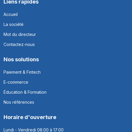
Liens rapides
Accueil
La société
Mot du directeur
Contactez-nous
Nos solutions
Paiement & Fintech
E-commerce
Éducation & Formation
Nos références
Horaire d'ouverture
Lundi - Vendredi 08:00 à 17:00