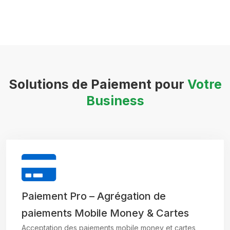
Solutions de Paiement pour
Votre
Business
Paiement Pro – Agrégation de
paiements Mobile Money & Cartes
Acceptation des paiements mobile money et cartes